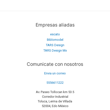
Empresas aliadas
escato
Biblomodel
TARS Design
TARS Design Mx
Comunicate con nosotros
Envia un correo
5556611222
Av. Paseo Tollocan km 53.5
Corredor Industrial
Toluca, Lerma de Villada
52004, Edo México