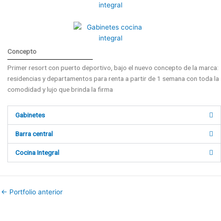
Concepto
Primer resort con puerto deportivo, bajo el nuevo concepto de la marca:
residencias y departamentos para renta a partir de 1 semana con toda la
comodidad y lujo que brinda la firma
Gabinetes
Barra central
Cocina Integral
←
Portfolio anterior