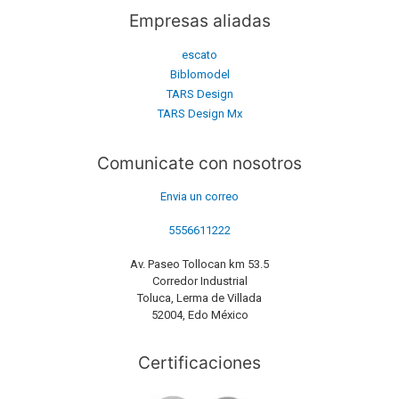
Empresas aliadas
escato
Biblomodel
TARS Design
TARS Design Mx
Comunicate con nosotros
Envia un correo
5556611222
Av. Paseo Tollocan km 53.5
Corredor Industrial
Toluca, Lerma de Villada
52004, Edo México
Certificaciones