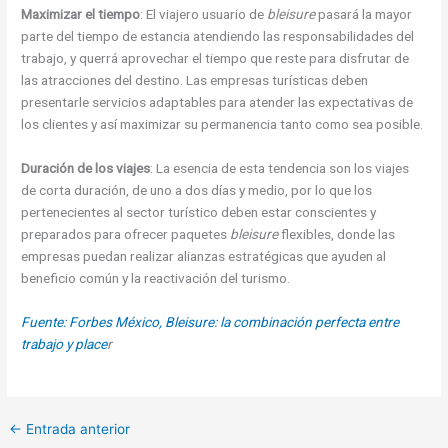
Maximizar el tiempo
: El viajero usuario de
bleisure
pasará la mayor
parte del tiempo de estancia atendiendo las responsabilidades del
trabajo, y querrá aprovechar el tiempo que reste para disfrutar de
las atracciones del destino. Las empresas turísticas deben
presentarle servicios adaptables para atender las expectativas de
los clientes y así maximizar su permanencia tanto como sea posible.
Duración de los viajes
: La esencia de esta tendencia son los viajes
de corta duración, de uno a dos días y medio, por lo que los
pertenecientes al sector turístico deben estar conscientes y
preparados para ofrecer paquetes
bleisure
flexibles, donde las
empresas puedan realizar alianzas estratégicas que ayuden al
beneficio común y la reactivación del turismo.
Fuente: Forbes México, Bleisure: la combinación perfecta entre
trabajo y place
r
←
Entrada anterior