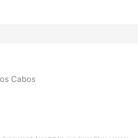
Los Cabos